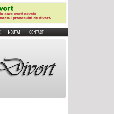
E
NOUTATI
CONTACT