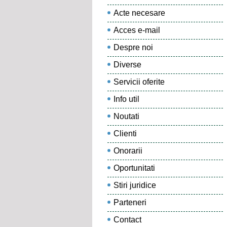
Acte necesare
Acces e-mail
Despre noi
Diverse
Servicii oferite
Info util
Noutati
Clienti
Onorarii
Oportunitati
Stiri juridice
Parteneri
Contact