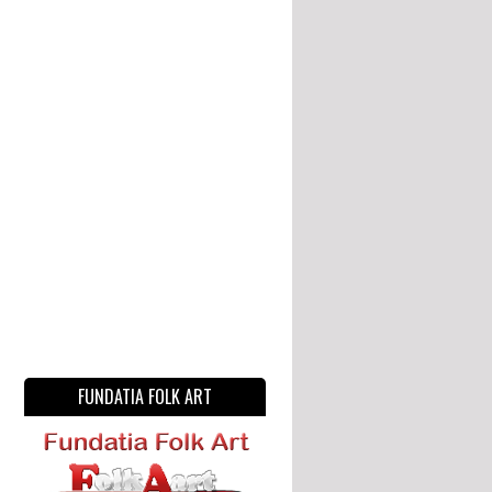
FUNDATIA FOLK ART