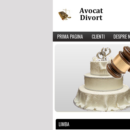
PRIMA PAGINA
CLIENTI
DESPRE 
LIMBA