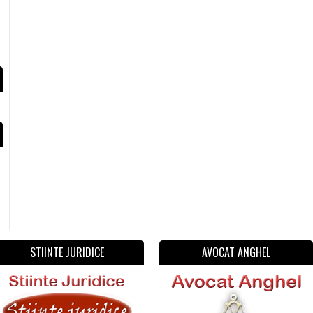
STIINTE JURIDICE
AVOCAT ANGHEL